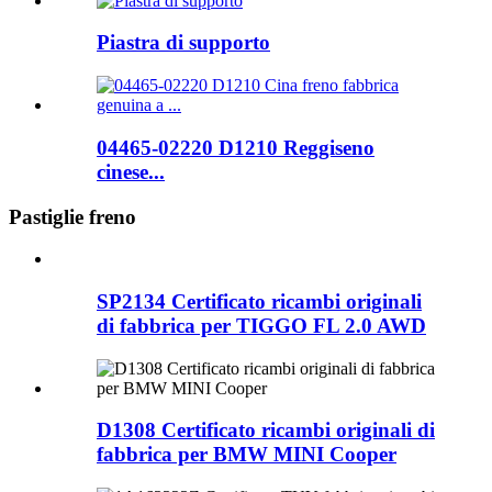
Piastra di supporto
04465-02220 D1210 Reggiseno
cinese...
Pastiglie freno
SP2134 Certificato ricambi originali
di fabbrica per TIGGO FL 2.0 AWD
D1308 Certificato ricambi originali di
fabbrica per BMW MINI Cooper