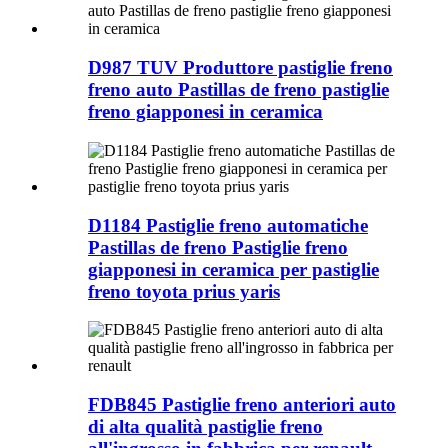
D987 TUV Produttore pastiglie freno
freno auto Pastillas de freno pastiglie
freno giapponesi in ceramica
D1184 Pastiglie freno automatiche
Pastillas de freno Pastiglie freno
giapponesi in ceramica per pastiglie
freno toyota prius yaris
FDB845 Pastiglie freno anteriori auto
di alta qualità pastiglie freno