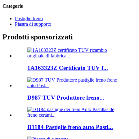
Categorie
Pastiglie freno
Piastra di supporto
Prodotti sponsorizzati
1A163323Z Certificato TUV f...
D987 TUV Produttore freno...
D1184 Pastiglie freno auto Pasti...