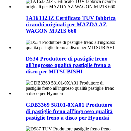
1A163323Z Certificato TUV fabbrica
ricambi originali per MAZDA AZ
WAGON MJ21S 660
D534 Produttore di pastiglie freno
all'ingrosso qualità pastiglie freno a
disco per MITSUBISHI
GDB3369 58101-0XA01 Produttore
di pastiglie freno all'ingrosso qualità
pastiglie freno a disco per Hyundai