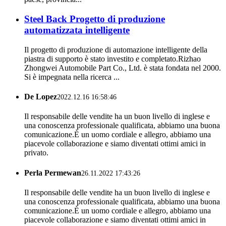
Steel Back Progetto di produzione
automatizzata intelligente
Il progetto di produzione di automazione intelligente della
piastra di supporto è stato investito e completato.Rizhao
Zhongwei Automobile Part Co., Ltd. è stata fondata nel 2000.
Si è impegnata nella ricerca ...
De Lopez
2022.12.16 16:58:46
Il responsabile delle vendite ha un buon livello di inglese e
una conoscenza professionale qualificata, abbiamo una buona
comunicazione.È un uomo cordiale e allegro, abbiamo una
piacevole collaborazione e siamo diventati ottimi amici in
privato.
Perla Permewan
26.11.2022 17:43:26
Il responsabile delle vendite ha un buon livello di inglese e
una conoscenza professionale qualificata, abbiamo una buona
comunicazione.È un uomo cordiale e allegro, abbiamo una
piacevole collaborazione e siamo diventati ottimi amici in