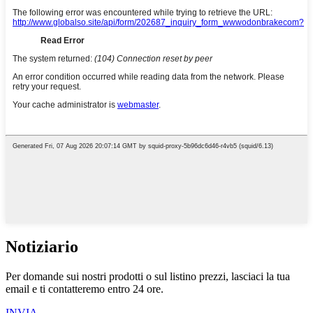
Notiziario
Per domande sui nostri prodotti o sul listino prezzi, lasciaci la tua
email e ti contatteremo entro 24 ore.
INVIA