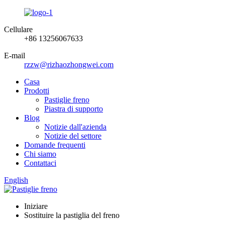
Cellulare
+86 13256067633
E-mail
rzzw@rizhaozhongwei.com
Casa
Prodotti
Pastiglie freno
Piastra di supporto
Blog
Notizie dall'azienda
Notizie del settore
Domande frequenti
Chi siamo
Contattaci
English
Iniziare
Sostituire la pastiglia del freno