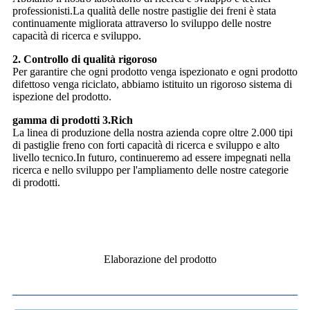
professionisti.La qualità delle nostre pastiglie dei freni è stata
continuamente migliorata attraverso lo sviluppo delle nostre
capacità di ricerca e sviluppo.
2. Controllo di qualità rigoroso
Per garantire che ogni prodotto venga ispezionato e ogni prodotto
difettoso venga riciclato, abbiamo istituito un rigoroso sistema di
ispezione del prodotto.
gamma di prodotti 3.Rich
La linea di produzione della nostra azienda copre oltre 2.000 tipi
di pastiglie freno con forti capacità di ricerca e sviluppo e alto
livello tecnico.In futuro, continueremo ad essere impegnati nella
ricerca e nello sviluppo per l'ampliamento delle nostre categorie
di prodotti.
Elaborazione del prodotto