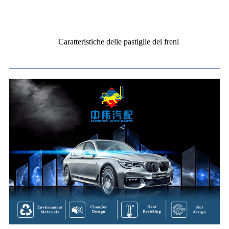
Caratteristiche delle pastiglie dei freni