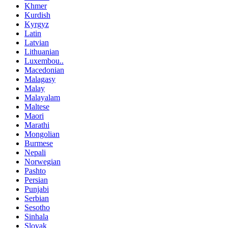
Khmer
Kurdish
Kyrgyz
Latin
Latvian
Lithuanian
Luxembou..
Macedonian
Malagasy
Malay
Malayalam
Maltese
Maori
Marathi
Mongolian
Burmese
Nepali
Norwegian
Pashto
Persian
Punjabi
Serbian
Sesotho
Sinhala
Slovak