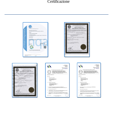
Certificazione