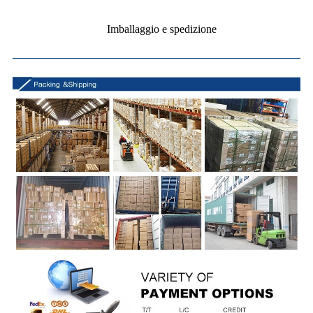
Imballaggio e spedizione