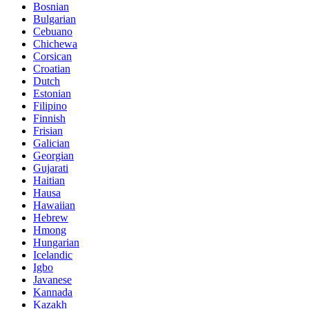
Bosnian
Bulgarian
Cebuano
Chichewa
Corsican
Croatian
Dutch
Estonian
Filipino
Finnish
Frisian
Galician
Georgian
Gujarati
Haitian
Hausa
Hawaiian
Hebrew
Hmong
Hungarian
Icelandic
Igbo
Javanese
Kannada
Kazakh