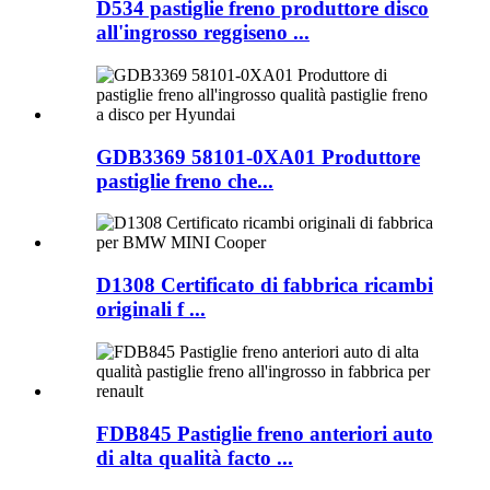
D534 pastiglie freno produttore disco
all'ingrosso reggiseno ...
GDB3369 58101-0XA01 Produttore
pastiglie freno che...
D1308 Certificato di fabbrica ricambi
originali f ...
FDB845 Pastiglie freno anteriori auto
di alta qualità facto ...