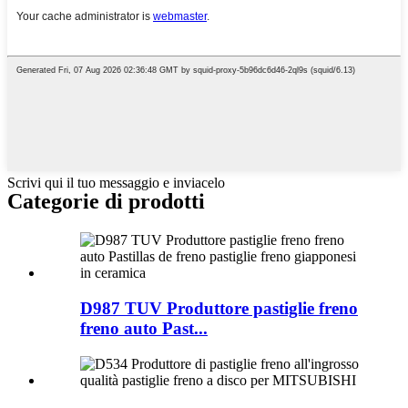
Scrivi qui il tuo messaggio e inviacelo
Categorie di prodotti
D987 TUV Produttore pastiglie freno
freno auto Past...