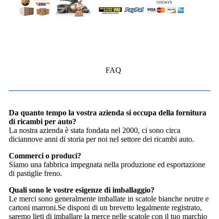
FAQ
Da quanto tempo la vostra azienda si occupa della fornitura
di ricambi per auto?
La nostra azienda è stata fondata nel 2000, ci sono circa
diciannove anni di storia per noi nel settore dei ricambi auto.
Commerci o produci?
Siamo una fabbrica impegnata nella produzione ed esportazione
di pastiglie freno.
Quali sono le vostre esigenze di imballaggio?
Le merci sono generalmente imballate in scatole bianche neutre e
cartoni marroni.Se disponi di un brevetto legalmente registrato,
saremo lieti di imballare la merce nelle scatole con il tuo marchio