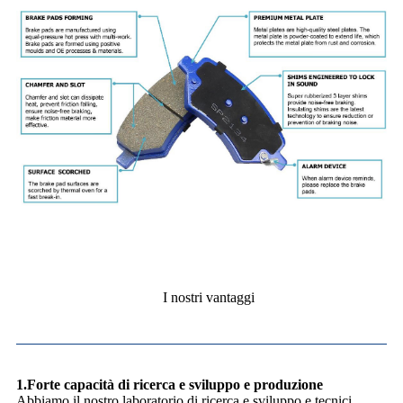
I nostri vantaggi
1.Forte capacità di ricerca e sviluppo e produzione
Abbiamo il nostro laboratorio di ricerca e sviluppo e tecnici