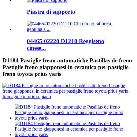
Piastra di supporto
04465-02220 D1210 Reggiseno
cinese...
D1184 Pastiglie freno automatiche Pastillas de freno
Pastiglie freno giapponesi in ceramica per pastiglie
freno toyota prius yaris