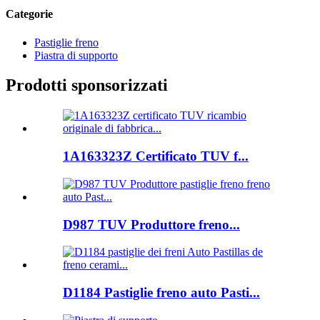
Categorie
Pastiglie freno
Piastra di supporto
Prodotti sponsorizzati
1A163323Z Certificato TUV f...
D987 TUV Produttore freno...
D1184 Pastiglie freno auto Pasti...