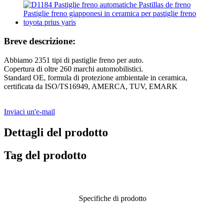
Breve descrizione:
Abbiamo 2351 tipi di pastiglie freno per auto.
Copertura di oltre 260 marchi automobilistici.
Standard OE, formula di protezione ambientale in ceramica,
certificata da ISO/TS16949, AMERCA, TUV, EMARK
Inviaci un'e-mail
Dettagli del prodotto
Tag del prodotto
Specifiche di prodotto